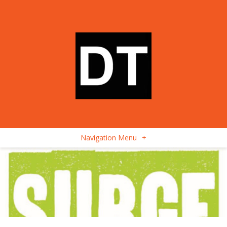
Navigation Menu
+