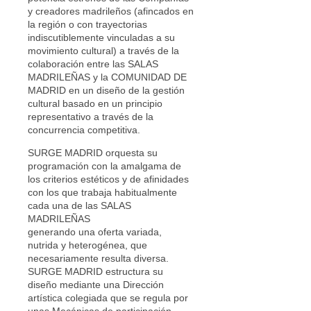
y creadores madrileños (afincados en
la región o con trayectorias
indiscutiblemente vinculadas a su
movimiento cultural) a través de la
colaboración entre las SALAS
MADRILEÑAS y la COMUNIDAD DE
MADRID en un diseño de la gestión
cultural basado en un principio
representativo a través de la
concurrencia competitiva.
SURGE MADRID orquesta su
programación con la amalgama de
los criterios estéticos y de afinidades
con los que trabaja habitualmente
cada una de las SALAS
MADRILEÑAS
generando una oferta variada,
nutrida y heterogénea, que
necesariamente resulta diversa.
SURGE MADRID estructura su
diseño mediante una Dirección
artística colegiada que se regula por