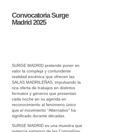
Convocatoria Surge
Madrid 2025
SURGE MADRID pretende poner en
valor la compleja y contundente
realidad escénica que ofrecen las
SALAS MADRILEÑAS, impulsando la
rica oferta de trabajos en distintos
formatos y géneros que presentan
cada noche en su agenda en
reconocimiento al fenómeno único
que el movimiento “Alternativo” ha
significado durante décadas.
SURGE MADRID es una muestra que
potencia estrenos de las Compañías