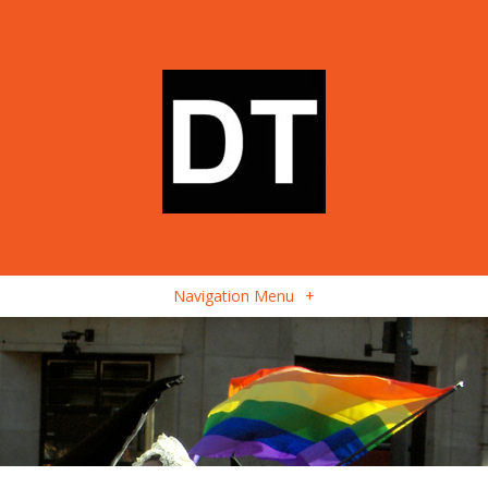
Navigation Menu
+