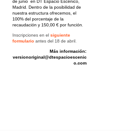
de junio en DT Espacio Escénico,
Madrid. Dentro de la posibilidad de
nuestra estructura ofrecemos, el
100% del porcentaje de la
recaudación y 150,00 € por función.
Inscripciones en el
siguiente
formulario
antes del 18 de abril.
Más información:
versionoriginal@dtespacioescenic
o.com