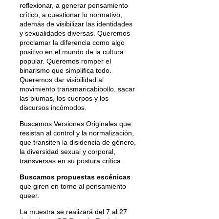
reflexionar, a generar pensamiento
crítico, a cuestionar lo normativo,
además de visibilizar las identidades
y sexualidades diversas. Queremos
proclamar la diferencia como algo
positivo en el mundo de la cultura
popular. Queremos romper el
binarismo que simplifica todo.
Queremos dar visibilidad al
movimiento transmaricabibollo, sacar
las plumas, los cuerpos y los
discursos incómodos.
Buscamos Versiones Originales que
resistan al control y la normalización,
que transiten la disidencia de género,
la diversidad sexual y corporal,
transversas en su postura crítica.
Buscamos propuestas escénicas
que giren en torno al pensamiento
queer.
La muestra se realizará del 7 al 27