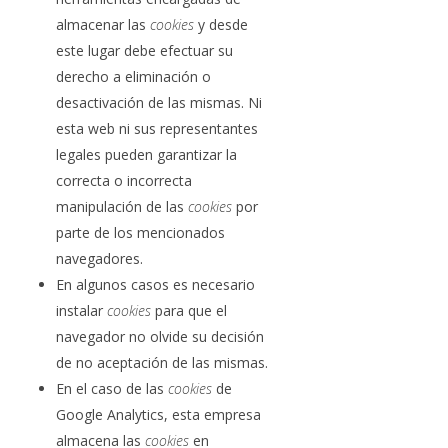
almacenar las
cookies
y desde
este lugar debe efectuar su
derecho a eliminación o
desactivación de las mismas. Ni
esta web ni sus representantes
legales pueden garantizar la
correcta o incorrecta
manipulación de las
cookies
por
parte de los mencionados
navegadores.
En algunos casos es necesario
instalar
cookies
para que el
navegador no olvide su decisión
de no aceptación de las mismas.
En el caso de las
cookies
de
Google Analytics, esta empresa
almacena las
cookies
en