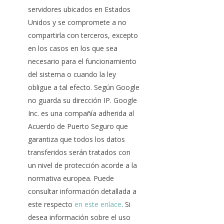
servidores ubicados en Estados
Unidos y se compromete a no
compartirla con terceros, excepto
en los casos en los que sea
necesario para el funcionamiento
del sistema o cuando la ley
obligue a tal efecto. Según Google
no guarda su dirección IP. Google
Inc. es una compañía adherida al
Acuerdo de Puerto Seguro que
garantiza que todos los datos
transferidos serán tratados con
un nivel de protección acorde a la
normativa europea. Puede
consultar información detallada a
este respecto
en este enlace
. Si
desea información sobre el uso