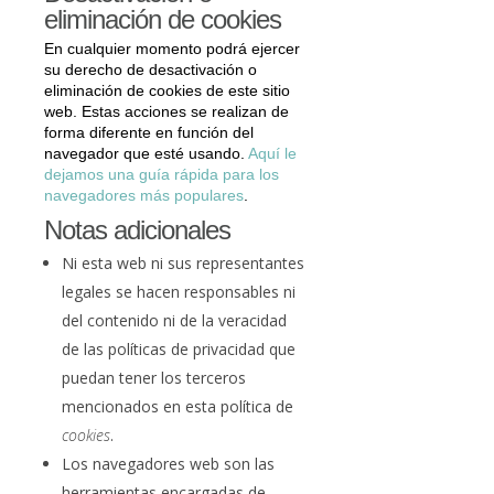
eliminación de cookies
En cualquier momento podrá ejercer
su derecho de desactivación o
eliminación de cookies de este sitio
web. Estas acciones se realizan de
forma diferente en función del
navegador que esté usando.
Aquí le
dejamos una guía rápida para los
navegadores más populares
.
Notas adicionales
Ni esta web ni sus representantes
legales se hacen responsables ni
del contenido ni de la veracidad
de las políticas de privacidad que
puedan tener los terceros
mencionados en esta política de
cookies
.
Los navegadores web son las
herramientas encargadas de