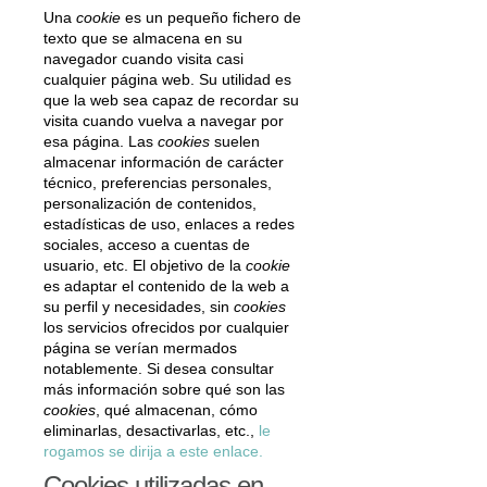
Una
cookie
es un pequeño fichero de
texto que se almacena en su
navegador cuando visita casi
cualquier página web. Su utilidad es
que la web sea capaz de recordar su
visita cuando vuelva a navegar por
esa página. Las
cookies
suelen
almacenar información de carácter
técnico, preferencias personales,
personalización de contenidos,
estadísticas de uso, enlaces a redes
sociales, acceso a cuentas de
usuario, etc. El objetivo de la
cookie
es adaptar el contenido de la web a
su perfil y necesidades, sin
cookies
los servicios ofrecidos por cualquier
página se verían mermados
notablemente. Si desea consultar
más información sobre qué son las
cookies
, qué almacenan, cómo
eliminarlas, desactivarlas, etc.,
le
rogamos se dirija a este enlace.
Cookies utilizadas en