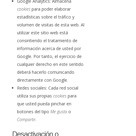
Google Analytics: Almacena
cookies
para poder elaborar
estadísticas sobre el tráfico y
volumen de visitas de esta web. Al
utilizar este sitio web está
consintiendo el tratamiento de
información acerca de usted por
Google. Por tanto, el ejercicio de
cualquier derecho en este sentido
deberá hacerlo comunicando
directamente con Google.
Redes sociales: Cada red social
utiliza sus propias
cookies
para
que usted pueda pinchar en
botones del tipo
Me gusta
o
Compartir
.
Desactivación o