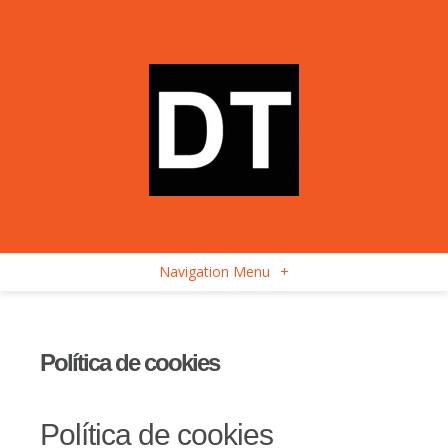
Navigation Menu
+
Política de cookies
Política de cookies