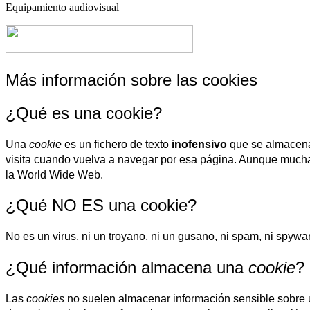
Equipamiento audiovisual
Más información sobre las cookies
¿Qué es una cookie?
Una
cookie
es un fichero de texto
inofensivo
que se almacena 
visita cuando vuelva a navegar por esa página. Aunque mucha
la World Wide Web.
¿Qué NO ES una cookie?
No es un virus, ni un troyano, ni un gusano, ni spam, ni spywa
¿Qué información almacena una
cookie
?
Las
cookies
no suelen almacenar información sensible sobre us