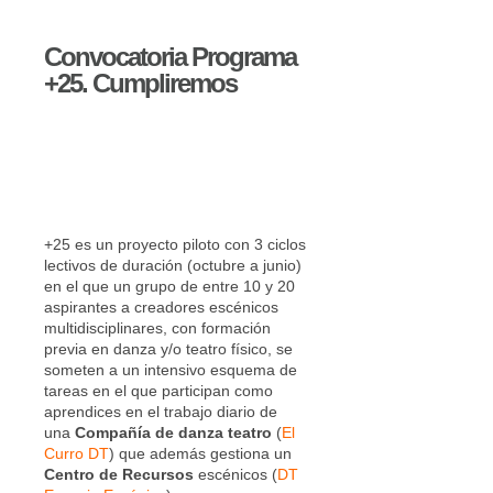
Convocatoria Programa
+25. Cumpliremos
+25 es un proyecto piloto con 3 ciclos
lectivos de duración (octubre a junio)
en el que un grupo de entre 10 y 20
aspirantes a creadores escénicos
multidisciplinares, con formación
previa en danza y/o teatro físico, se
someten a un intensivo esquema de
tareas en el que participan como
aprendices en el trabajo diario de
una
Compañía de danza teatro
(
El
Curro DT
) que además gestiona un
Centro de Recursos
escénicos (
DT