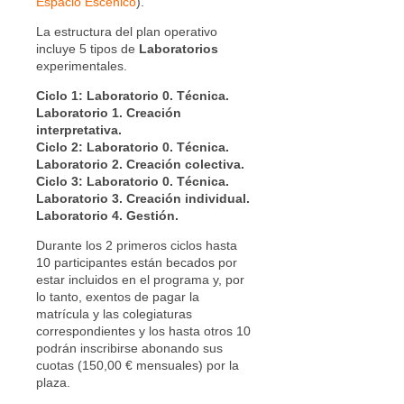
Espacio Escénico
).
La estructura del plan operativo
incluye 5 tipos de
Laboratorios
experimentales.
Ciclo 1:
Laboratorio 0. Técnica.
Laboratorio 1. Creación
interpretativa.
Ciclo 2: Laboratorio 0. Técnica.
Laboratorio 2. Creación colectiva.
Ciclo 3:
Laboratorio 0. Técnica.
Laboratorio 3. Creación individual.
Laboratorio 4. Gestión.
Durante los 2 primeros ciclos hasta
10 participantes están becados por
estar incluidos en el programa y, por
lo tanto, exentos de pagar la
matrícula y las colegiaturas
correspondientes y los hasta otros 10
podrán inscribirse abonando sus
cuotas (150,00 € mensuales) por la
plaza.