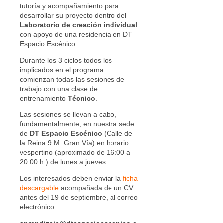
tutoría y acompañamiento para
desarrollar su proyecto dentro del
Laboratorio de creación individual
con apoyo de una residencia en DT
Espacio Escénico.
Durante los 3 ciclos todos los
implicados en el programa
comienzan todas las sesiones de
trabajo con una clase de
entrenamiento
Técnico
.
Las sesiones se llevan a cabo,
fundamentalmente, en nuestra sede
de
DT Espacio Escénico
(Calle de
la Reina 9 M. Gran Vía) en horario
vespertino (aproximado de 16:00 a
20:00 h.) de lunes a jueves.
Los interesados deben enviar la
ficha
descargable
acompañada de un CV
antes del 19 de septiembre, al correo
electrónico