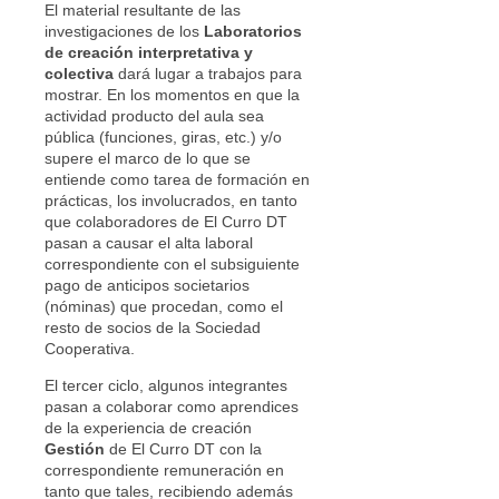
El material resultante de las
investigaciones de los
Laboratorios
de creación interpretativa y
colectiva
dará lugar a trabajos para
mostrar. En los momentos en que la
actividad producto del aula sea
pública (funciones, giras, etc.) y/o
supere el marco de lo que se
entiende como tarea de formación en
prácticas, los involucrados, en tanto
que colaboradores de El Curro DT
pasan a causar el alta laboral
correspondiente con el subsiguiente
pago de anticipos societarios
(nóminas) que procedan, como el
resto de socios de la Sociedad
Cooperativa.
El tercer ciclo, algunos integrantes
pasan a colaborar como aprendices
de la experiencia de creación
Gestión
de El Curro DT con la
correspondiente remuneración en
tanto que tales, recibiendo además