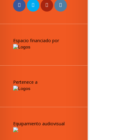
Espacio financiado por
Pertenece a
Equipamiento audiovisual