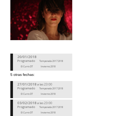
20/01/2018
Programado
Temporada 2017 2018
El Curro DT
Invierno 2018
5 otras fechas:
27/01/2018
23:00
a las
Programado
Temporada 2017 2018
El Curro DT
Invierno 2018
03/02/2018
23:00
a las
Programado
Temporada 2017 2018
El Curro DT
Invierno 2018