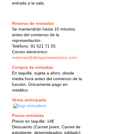
entrada a la sala.
Reserva de entradas
Se mantendrán hasta 10 minutos
antes del comienzo de la
representación.
Teléfono: 91 521 71 55
Correo electrónico:
reservas@dtespacioescenico.com
Compra de entradas
En taquilla, sujeta a aforo, desde
media hora antes del comienzo de la
función. Únicamente pago en
metálico.
Venta anticipada
Precio entradas
Precio en taquilla: 14€
Descuento (Carnet joven, Carnet de
estudiante, desempleados, jubilado):