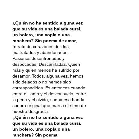
¿Quién no ha sentido alguna vez
que su vida es una balada cursi,
un bolero, una copla o una
ranchera? Sin poema de amor
,
retrato de corazones dolidos,
maltratados y abandonados…
Pasiones desenfrenadas y
desbocadas. Descarriladas. Quien
más y quien menos ha sufrido por
desamor. Todos, alguna vez, hemos
sido dejados o no hemos sido
correspondidos. Es entonces cuando
entre el llanto y el desconsuelo, entre
la pena y el olvido, suena esa banda
sonora original que marca el ritmo de
nuestra desgracia.
¿Quién no ha sentido alguna vez
que su vida es una balada cursi,
un bolero, una copla o una
ranchera? Sin poema