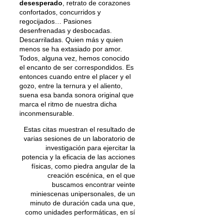
desesperado
, retrato de corazones
confortados, concurridos y
regocijados… Pasiones
desenfrenadas y desbocadas.
Descarriladas. Quien más y quien
menos se ha extasiado por amor.
Todos, alguna vez, hemos conocido
el encanto de ser correspondidos. Es
entonces cuando entre el placer y el
gozo, entre la ternura y el aliento,
suena esa banda sonora original que
marca el ritmo de nuestra dicha
inconmensurable.
Estas citas muestran el resultado de
varias sesiones de un laboratorio de
investigación para ejercitar la
potencia y la eficacia de las acciones
físicas, como piedra angular de la
creación escénica, en el que
buscamos encontrar veinte
miniescenas unipersonales, de un
minuto de duración cada una que,
como unidades performáticas, en sí