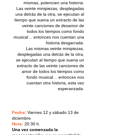
mismas, potencien una historia.
Las veinte minipiezas, desplegadas
una detrás de la otra, se ejecutan al
tiempo que suena un extracto de las
veinte canciones de desamor de
todos los tiempos como fondo
musical… entonces nos cuentan una
historia desgarrada.
Las mismas veinte minipiezas,
desplegadas una detrás de la otra,
se ejecutan al tiempo que suena un
extracto de las veinte canciones de
amor de todos los tiempos como
fondo musical… entonces nos
cuentan otra historia, esta vez
esperanzada.
Fecha:
Viernes 12 y sábado 13 de
diciembre
Hora:
20:30 h.
Una vez comenzada la