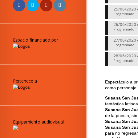
25/06/2020
Programado
26/06/2020
Programado
Espacio financiado por
27/06/2020
Programado
28/06/2020
Programado
Pertenece a
Espectáculo a pr
como personaje 
Susana San Ju
fantástica latino
Susana San Ju
de la poesía; sím
Equipamiento audiovisual
Susana San Ju
Susana San Ju
para no regresar