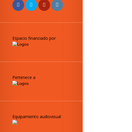
Espacio financiado por
Pertenece a
Equipamiento audiovisual