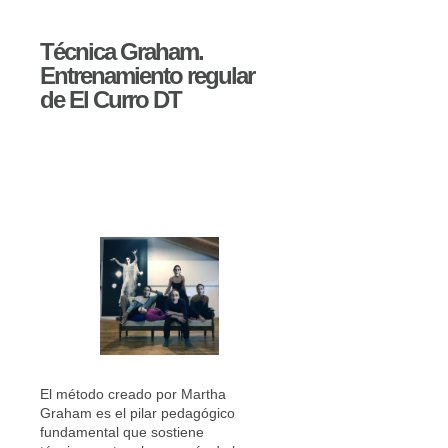
Técnica Graham.
Entrenamiento regular
de El Curro DT
El método creado por Martha
Graham es el pilar pedagógico
fundamental que sostiene