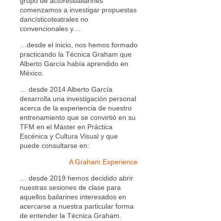
grupo de actoresbailarines
comenzamos a investigar propuestas
dancísticoteatrales no
convencionales y…
…desde el inicio, nos hemos formado
practicando la Técnica Graham que
Alberto García había aprendido en
México.
… desde 2014 Alberto García
desarrolla una investigación personal
acerca de la experiencia de nuestro
entrenamiento que se convirtió en su
TFM en el Máster en Práctica
Escénica y Cultura Visual y que
puede consultarse en:
A Graham Experience
… desde 2019 hemos decidido abrir
nuestras sesiones de clase para
aquellos bailarines interesados en
acercarse a nuestra particular forma
de entender la Técnica Graham.