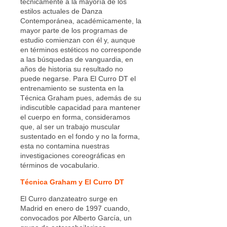
técnicamente a la mayoría de los
estilos actuales de Danza
Contemporánea, académicamente, la
mayor parte de los programas de
estudio comienzan con él y, aunque
en términos estéticos no corresponde
a las búsquedas de vanguardia, en
años de historia su resultado no
puede negarse. Para El Curro DT el
entrenamiento se sustenta en la
Técnica Graham pues, además de su
indiscutible capacidad para mantener
el cuerpo en forma, consideramos
que, al ser un trabajo muscular
sustentado en el fondo y no la forma,
esta no contamina nuestras
investigaciones coreográficas en
términos de vocabulario.
Técnica Graham y El Curro DT
El Curro danzateatro surge en
Madrid en enero de 1997 cuando,
convocados por Alberto García, un