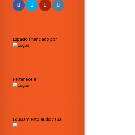
Espacio financiado por
Pertenece a
Equipamiento audiovisual