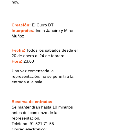
hoy.
Creación:
El Curro DT
Intérpretes:
Inma Janeiro y Miren
Muñoz
Fecha:
Todos los sábados desde el
20 de enero al 24 de febrero.
Hora:
23:00
Una vez comenzada la
representación, no se permitirá la
entrada a la sala.
Reserva de entradas
Se mantendrán hasta 10 minutos
antes del comienzo de la
representación.
Teléfono: 91 521 71 55
Correo electrónico: