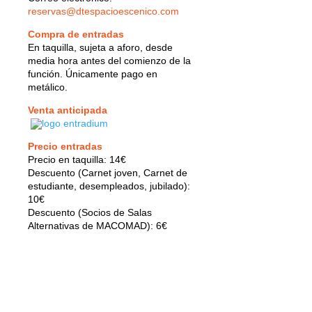
reservas@dtespacioescenico.com
Compra de entradas
En taquilla, sujeta a aforo, desde
media hora antes del comienzo de la
función. Únicamente pago en
metálico.
Venta anticipada
Precio entradas
Precio en taquilla: 14€
Descuento (Carnet joven, Carnet de
estudiante, desempleados, jubilado):
10€
Descuento (Socios de Salas
Alternativas de MACOMAD): 6€