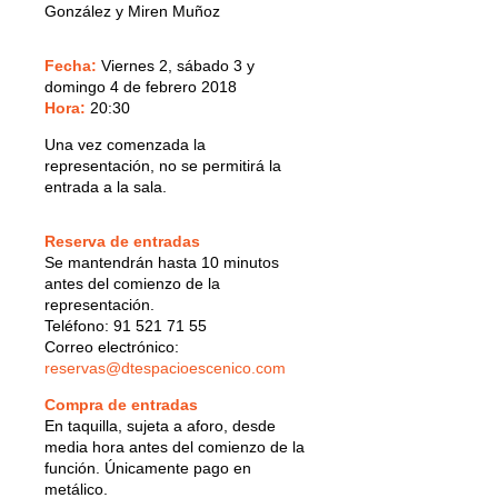
González y Miren Muñoz
Fecha:
Viernes 2, sábado 3 y
domingo 4 de febrero 2018
Hora:
20:30
Una vez comenzada la
representación, no se permitirá la
entrada a la sala.
Reserva de entradas
Se mantendrán hasta 10 minutos
antes del comienzo de la
representación.
Teléfono: 91 521 71 55
Correo electrónico:
reservas@dtespacioescenico.com
Compra de entradas
En taquilla, sujeta a aforo, desde
media hora antes del comienzo de la
función. Únicamente pago en
metálico.