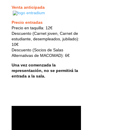
Venta anticipada
Precio entradas
Precio en taquilla: 12€
Descuento (Carnet joven, Carnet de
estudiante, desempleados, jubilado):
10€
Descuento (Socios de Salas
Alternativas de MACOMAD): 6€
Una vez comenzada la
representación, no se permitirá la
entrada a la sala.