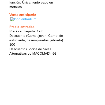
función. Únicamente pago en
metálico.
Venta anticipada
Precio entradas
Precio en taquilla: 12€
Descuento (Carnet joven, Carnet de
estudiante, desempleados, jubilado):
10€
Descuento (Socios de Salas
Alternativas de MACOMAD): 6€