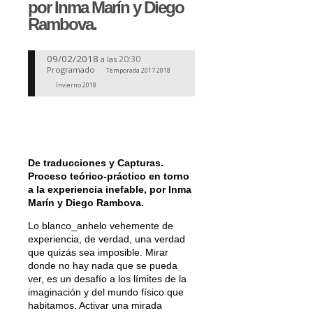
por Inma Marín y Diego
Rambova.
09/02/2018
20:30
a las
Programado
Temporada 2017 2018
Invierno 2018
De traducciones y Capturas.
Proceso teórico-práctico en torno
a la experiencia inefable, por Inma
Marín y Diego Rambova.
Lo blanco_anhelo vehemente de
experiencia, de verdad, una verdad
que quizás sea imposible. Mirar
donde no hay nada que se pueda
ver, es un desafío a los límites de la
imaginación y del mundo físico que
habitamos. Activar una mirada