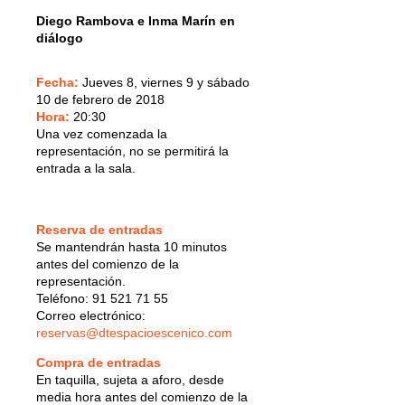
Diego Rambova e Inma Marín en
diálogo
Fecha:
Jueves 8, viernes 9 y sábado
10 de febrero de 2018
Hora:
20:30
Una vez comenzada la
representación, no se permitirá la
entrada a la sala.
Reserva de entradas
Se mantendrán hasta 10 minutos
antes del comienzo de la
representación.
Teléfono: 91 521 71 55
Correo electrónico:
reservas@dtespacioescenico.com
Compra de entradas
En taquilla, sujeta a aforo, desde
media hora antes del comienzo de la