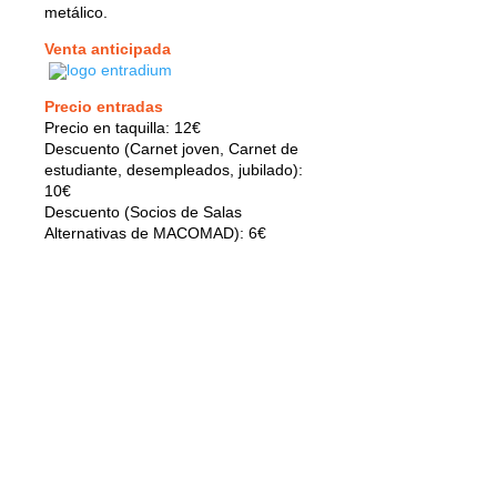
metálico.
Venta anticipada
Precio entradas
Precio en taquilla: 12€
Descuento (Carnet joven, Carnet de
estudiante, desempleados, jubilado):
10€
Descuento (Socios de Salas
Alternativas de MACOMAD): 6€