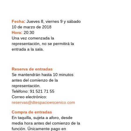
Fecha:
Jueves 8, viernes 9 y sábado
10 de marzo de 2018
Hora:
20:30
Una vez comenzada la
representación, no se permitirá la
entrada a la sala.
Reserva de entradas
Se mantendrán hasta 10 minutos
antes del comienzo de la
representación.
Teléfono: 91 521 71 55
Correo electrónico:
reservas@dtespacioescenico.com
Compra de entradas
En taquilla, sujeta a aforo, desde
media hora antes del comienzo de la
función. Únicamente pago en