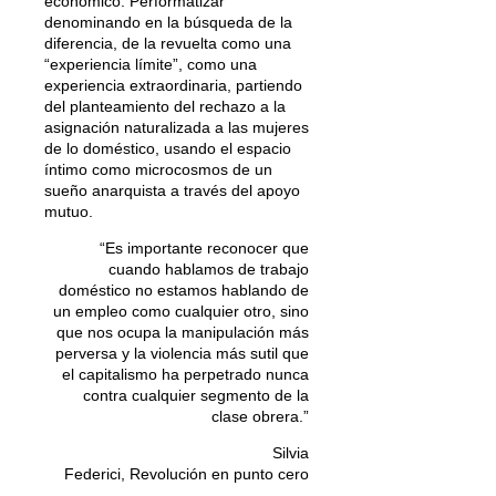
económico. Performatizar
denominando en la búsqueda de la
diferencia, de la revuelta como una
“experiencia límite”, como una
experiencia extraordinaria, partiendo
del planteamiento del rechazo a la
asignación naturalizada a las mujeres
de lo doméstico, usando el espacio
íntimo como microcosmos de un
sueño anarquista a través del apoyo
mutuo.
“Es importante reconocer que
cuando hablamos de trabajo
doméstico no estamos hablando de
un empleo como cualquier otro, sino
que nos ocupa la manipulación más
perversa y la violencia más sutil que
el capitalismo ha perpetrado nunca
contra cualquier segmento de la
clase obrera.”
Silvia
Federici, Revolución en punto cero