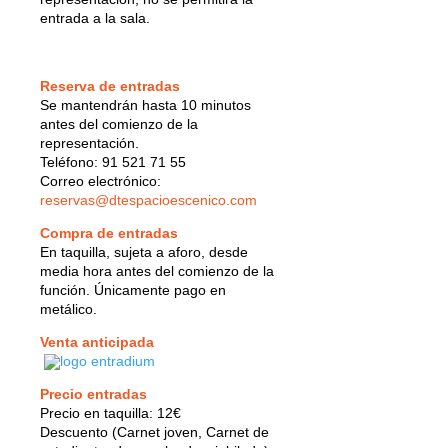
entrada a la sala.
Reserva de entradas
Se mantendrán hasta 10 minutos
antes del comienzo de la
representación.
Teléfono: 91 521 71 55
Correo electrónico:
reservas@dtespacioescenico.com
Compra de entradas
En taquilla, sujeta a aforo, desde
media hora antes del comienzo de la
función. Únicamente pago en
metálico.
Venta anticipada
Precio entradas
Precio en taquilla: 12€
Descuento (Carnet joven, Carnet de