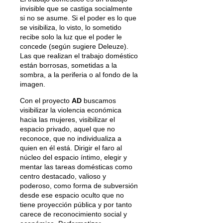
invisible que se castiga socialmente
si no se asume. Si el poder es lo que
se visibiliza, lo visto, lo sometido
recibe solo la luz que el poder le
concede (según sugiere Deleuze).
Las que realizan el trabajo doméstico
están borrosas, sometidas a la
sombra, a la periferia o al fondo de la
imagen.
Con el proyecto
AD
buscamos
visibilizar la violencia económica
hacia las mujeres, visibilizar el
espacio privado, aquel que no
reconoce, que no individualiza a
quien en él está. Dirigir el faro al
núcleo del espacio íntimo, elegir y
mentar las tareas domésticas como
centro destacado, valioso y
poderoso, como forma de subversión
desde ese espacio oculto que no
tiene proyección pública y por tanto
carece de reconocimiento social y