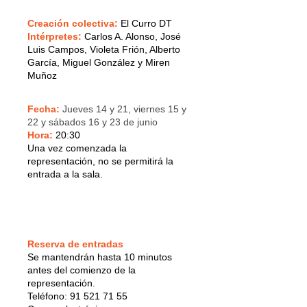
Creación colectiva:
El Curro DT
Intérpretes:
Carlos A. Alonso, José
Luis Campos, Violeta Frión, Alberto
García, Miguel González y Miren
Muñoz
Fecha:
Jueves 14 y 21, viernes 15 y
22 y sábados 16 y 23 de junio
Hora:
20:30
Una vez comenzada la
representación, no se permitirá la
entrada a la sala.
Reserva de entradas
Se mantendrán hasta 10 minutos
antes del comienzo de la
representación.
Teléfono: 91 521 71 55