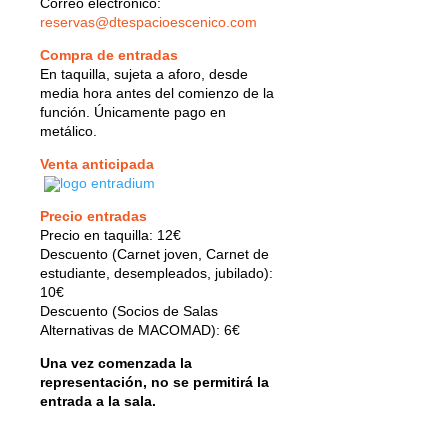
Correo electrónico:
reservas@dtespacioescenico.com
Compra de entradas
En taquilla, sujeta a aforo, desde
media hora antes del comienzo de la
función. Únicamente pago en
metálico.
Venta anticipada
Precio entradas
Precio en taquilla: 12€
Descuento (Carnet joven, Carnet de
estudiante, desempleados, jubilado):
10€
Descuento (Socios de Salas
Alternativas de MACOMAD): 6€
Una vez comenzada la
representación, no se permitirá la
entrada a la sala.