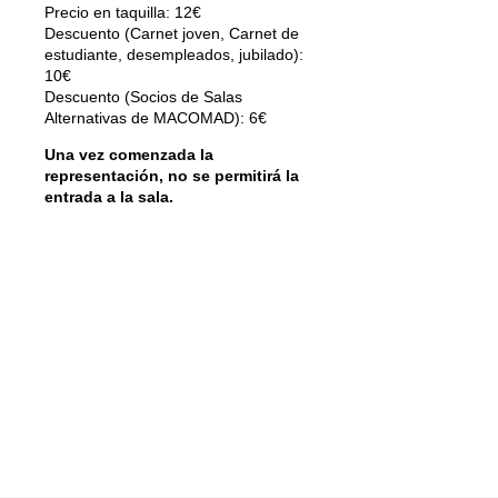
Precio en taquilla: 12€
Descuento (Carnet joven, Carnet de
estudiante, desempleados, jubilado):
10€
Descuento (Socios de Salas
Alternativas de MACOMAD): 6€
Una vez comenzada la
representación, no se permitirá la
entrada a la sala.