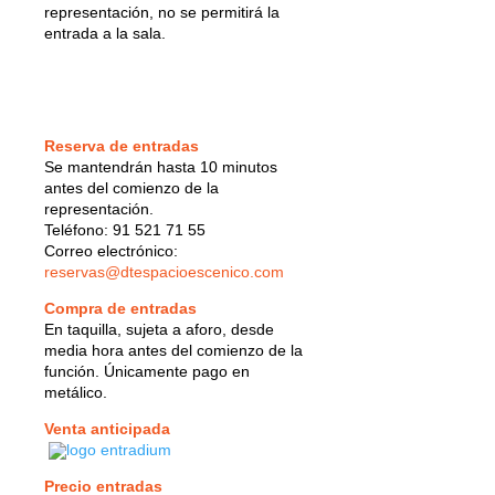
representación, no se permitirá la
entrada a la sala.
Reserva de entradas
Se mantendrán hasta 10 minutos
antes del comienzo de la
representación.
Teléfono: 91 521 71 55
Correo electrónico:
reservas@dtespacioescenico.com
Compra de entradas
En taquilla, sujeta a aforo, desde
media hora antes del comienzo de la
función. Únicamente pago en
metálico.
Venta anticipada
Precio entradas