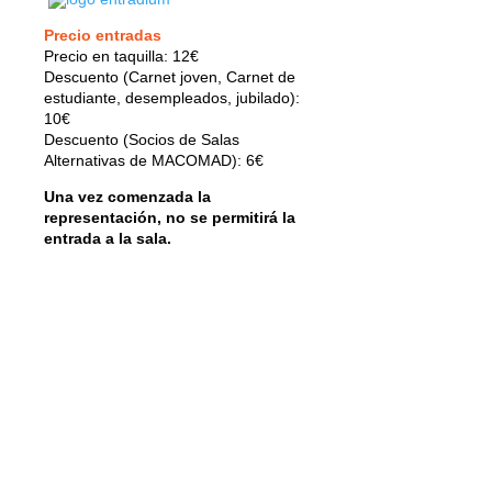
Precio entradas
Precio en taquilla: 12€
Descuento (Carnet joven, Carnet de
estudiante, desempleados, jubilado):
10€
Descuento (Socios de Salas
Alternativas de MACOMAD): 6€
Una vez comenzada la
representación, no se permitirá la
entrada a la sala.