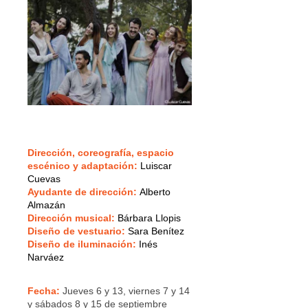
Dirección, coreografía, espacio
escénico y adaptación:
Luiscar
Cuevas
Ayudante de dirección:
Alberto
Almazán
Dirección musical:
Bárbara Llopis
Diseño de vestuario:
Sara Benítez
Diseño de iluminación:
Inés
Narváez
Fecha:
Jueves 6 y 13, viernes 7 y 14
y sábados 8 y 15 de septiembre