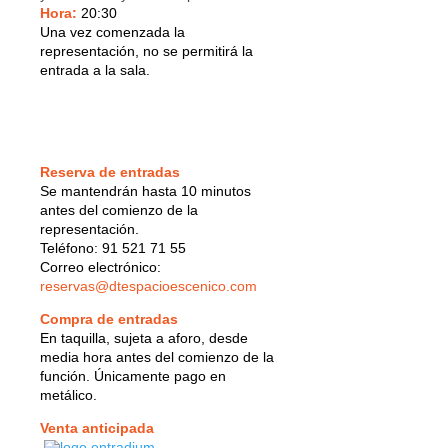
Hora:
20:30
Una vez comenzada la
representación, no se permitirá la
entrada a la sala.
Reserva de entradas
Se mantendrán hasta 10 minutos
antes del comienzo de la
representación.
Teléfono: 91 521 71 55
Correo electrónico:
reservas@dtespacioescenico.com
Compra de entradas
En taquilla, sujeta a aforo, desde
media hora antes del comienzo de la
función. Únicamente pago en
metálico.
Venta anticipada