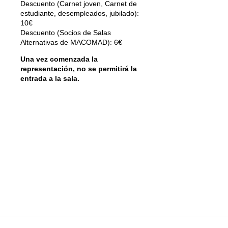
Descuento (Carnet joven, Carnet de
estudiante, desempleados, jubilado):
10€
Descuento (Socios de Salas
Alternativas de MACOMAD): 6€
Una vez comenzada la
representación, no se permitirá la
entrada a la sala.