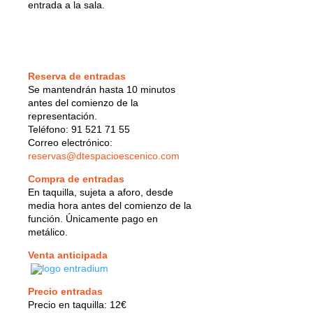
entrada a la sala.
Reserva de entradas
Se mantendrán hasta 10 minutos
antes del comienzo de la
representación.
Teléfono: 91 521 71 55
Correo electrónico:
reservas@dtespacioescenico.com
Compra de entradas
En taquilla, sujeta a aforo, desde
media hora antes del comienzo de la
función. Únicamente pago en
metálico.
Venta anticipada
Precio entradas
Precio en taquilla: 12€