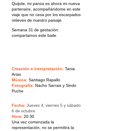
Quijote, mi panza es ahora mi nueva
partenaire, acompañándome en este
viaje que no cesa por los escarpados
relieves de nuestro paisaje.
Semana 31 de gestación:
compartamos este baile.
Creación e interpretación:
Tania
Arias
Música:
Santiago Rapallo
Fotografía:
Nacho Sarrais y Sindo
Puche
Fecha:
Jueves 4, viernes 5 y sábado
6 de octubre
Hora:
20:30
Una vez comenzada la
representación, no se permitirá la