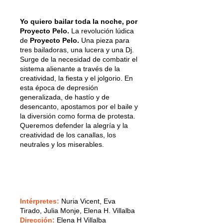
Yo quiero bailar toda la noche, por
Proyecto Pelo.
La revolución lúdica
de
Proyecto Pelo.
Una pieza para
tres bailadoras, una lucera y una Dj.
Surge de la necesidad de combatir el
sistema alienante a través de la
creatividad, la fiesta y el jolgorio. En
esta época de depresión
generalizada, de hastío y de
desencanto, apostamos por el baile y
la diversión como forma de protesta.
Queremos defender la alegría y la
creatividad de los canallas, los
neutrales y los miserables.
Intérpretes:
Nuria Vicent, Eva
Tirado, Julia Monje, Elena H. Villalba
Dirección:
Elena H Villalba