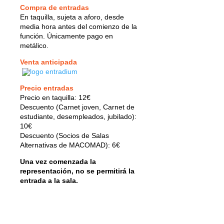
Compra de entradas
En taquilla, sujeta a aforo, desde
media hora antes del comienzo de la
función. Únicamente pago en
metálico.
Venta anticipada
Precio entradas
Precio en taquilla: 12€
Descuento (Carnet joven, Carnet de
estudiante, desempleados, jubilado):
10€
Descuento (Socios de Salas
Alternativas de MACOMAD): 6€
Una vez comenzada la
representación, no se permitirá la
entrada a la sala.