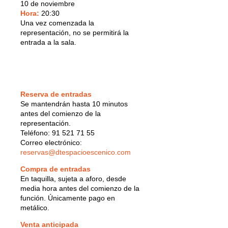
10 de noviembre
Hora:
20:30
Una vez comenzada la
representación, no se permitirá la
entrada a la sala.
Reserva de entradas
Se mantendrán hasta 10 minutos
antes del comienzo de la
representación.
Teléfono: 91 521 71 55
Correo electrónico:
reservas@dtespacioescenico.com
Compra de entradas
En taquilla, sujeta a aforo, desde
media hora antes del comienzo de la
función. Únicamente pago en
metálico.
Venta anticipada