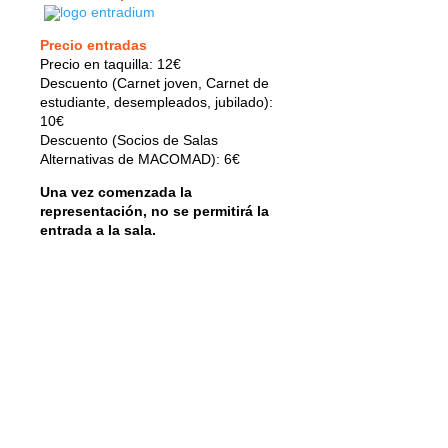
Precio entradas
Precio en taquilla: 12€
Descuento (Carnet joven, Carnet de
estudiante, desempleados, jubilado):
10€
Descuento (Socios de Salas
Alternativas de MACOMAD): 6€
Una vez comenzada la
representación, no se permitirá la
entrada a la sala.