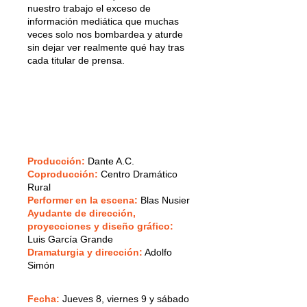
nuestro trabajo el exceso de
información mediática que muchas
veces solo nos bombardea y aturde
sin dejar ver realmente qué hay tras
cada titular de prensa.
Producción:
Dante A.C.
Coproducción:
Centro Dramático
Rural
Performer en la escena:
Blas Nusier
Ayudante de dirección,
proyecciones y diseño gráfico:
Luis García Grande
Dramaturgia y dirección:
Adolfo
Simón
Fecha:
Jueves 8, viernes 9 y sábado