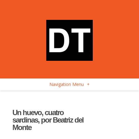
Navigation Menu
+
Un huevo, cuatro
sardinas, por Beatriz del
Monte