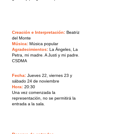
Creación e Interpretación:
Beatriz
del Monte
Música:
Música popular
Agradecimientos:
La Ángeles, La
Petra, mi madre. A Justi y mi padre.
CSDMA
Fecha:
Jueves 22, viernes 23 y
sábado 24 de noviembre
Hora:
20:30
Una vez comenzada la
representación, no se permitirá la
entrada a la sala.