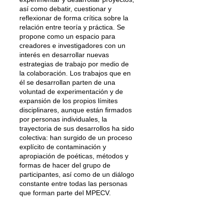
así como debatir, cuestionar y
reflexionar de forma crítica sobre la
relación entre teoría y práctica. Se
propone como un espacio para
creadores e investigadores con un
interés en desarrollar nuevas
estrategias de trabajo por medio de
la colaboración. Los trabajos que en
él se desarrollan parten de una
voluntad de experimentación y de
expansión de los propios límites
disciplinares, aunque están firmados
por personas individuales, la
trayectoria de sus desarrollos ha sido
colectiva: han surgido de un proceso
explícito de contaminación y
apropiación de poéticas, métodos y
formas de hacer del grupo de
participantes, así como de un diálogo
constante entre todas las personas
que forman parte del MPECV.