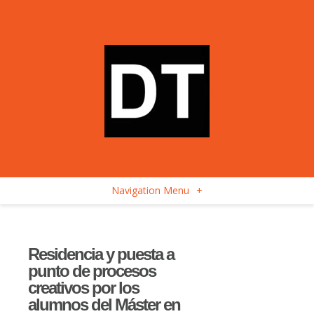
Navigation Menu
+
Residencia y puesta a
punto de procesos
creativos por los
alumnos del Máster en