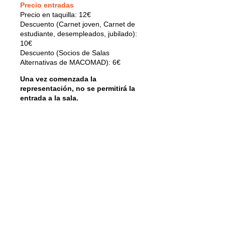
Precio entradas
Precio en taquilla: 12€
Descuento (Carnet joven, Carnet de
estudiante, desempleados, jubilado):
10€
Descuento (Socios de Salas
Alternativas de MACOMAD): 6€
Una vez comenzada la
representación, no se permitirá la
entrada a la sala.