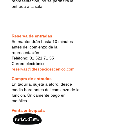
representación, no se permitirá la
entrada a la sala.
Reserva de entradas
Se mantendrán hasta 10 minutos
antes del comienzo de la
representación.
Teléfono: 91 521 71 55
Correo electrónico:
reservas@dtespacioescenico.com
Compra de entradas
En taquilla, sujeta a aforo, desde
media hora antes del comienzo de la
función. Únicamente pago en
metálico.
Venta anticipada