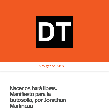
Navigation Menu
+
Nacer os hará libres.
Manifiesto para la
butosofía, por Jonathan
Martineau