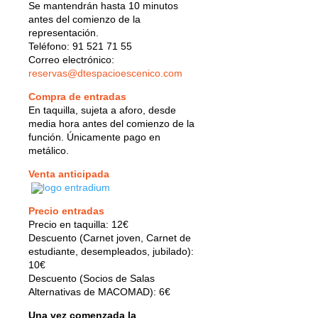
Se mantendrán hasta 10 minutos
antes del comienzo de la
representación.
Teléfono: 91 521 71 55
Correo electrónico:
reservas@dtespacioescenico.com
Compra de entradas
En taquilla, sujeta a aforo, desde
media hora antes del comienzo de la
función. Únicamente pago en
metálico.
Venta anticipada
Precio entradas
Precio en taquilla: 12€
Descuento (Carnet joven, Carnet de
estudiante, desempleados, jubilado):
10€
Descuento (Socios de Salas
Alternativas de MACOMAD): 6€
Una vez comenzada la