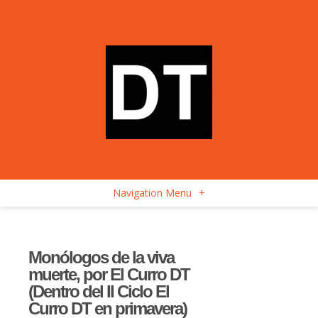
Navigation Menu
+
Monólogos de la viva
muerte, por El Curro DT
(Dentro del II Ciclo El
Curro DT en primavera)