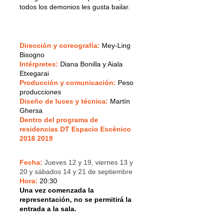
todos los demonios les gusta bailar.
Dirección y coreografía:
Mey-Ling
Bisogno
Intérpretes:
Diana Bonilla y Aiala
Etxegarai
Producción y comunicación:
Peso
producciones
Diseño de luces y técnica:
Martín
Ghersa
Dentro del programa de
residencias DT Espacio Escénico
2018 2019
Fecha:
Jueves 12 y 19, viernes 13 y
20 y sábados 14 y 21 de septiembre
Hora:
20:30
Una vez comenzada la
representación, no se permitirá la
entrada a la sala.