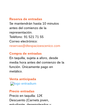
Reserva de entradas
Se mantendrán hasta 10 minutos
antes del comienzo de la
representación.
Teléfono: 91 521 71 55
Correo electrónico:
reservas@dtespacioescenico.com
Compra de entradas
En taquilla, sujeta a aforo, desde
media hora antes del comienzo de la
función. Únicamente pago en
metálico.
Venta anticipada
Precio entradas
Precio en taquilla: 12€
Descuento (Carnets joven,
estudiante, desempleados y