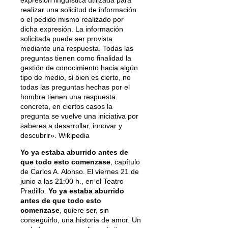
realizar una solicitud de información
o el pedido mismo realizado por
dicha expresión. La información
solicitada puede ser provista
mediante una respuesta. Todas las
preguntas tienen como finalidad la
gestión de conocimiento hacia algún
tipo de medio, si bien es cierto, no
todas las preguntas hechas por el
hombre tienen una respuesta
concreta, en ciertos casos la
pregunta se vuelve una iniciativa por
saberes a desarrollar, innovar y
descubrir». Wikipedia
Yo ya estaba aburrido antes de
que todo esto comenzase
, capítulo
de Carlos A. Alonso. El viernes 21 de
junio a las 21:00 h., en el Teatro
Pradillo.
Yo ya estaba aburrido
antes de que todo esto
comenzase
, quiere ser, sin
conseguirlo, una historia de amor. Un