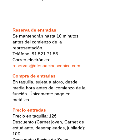
Reserva de entradas
Se mantendrán hasta 10 minutos
antes del comienzo de la
representación.
Teléfono: 91 521 71 55
Correo electrónico:
reservas@dtespacioescenico.com
Compra de entradas
En taquilla, sujeta a aforo, desde
media hora antes del comienzo de la
función. Únicamente pago en
metálico.
Precio entradas
Precio en taquilla: 12€
Descuento (Carnet joven, Carnet de
estudiante, desempleados, jubilado):
10€
Descuento (Socios de Salas