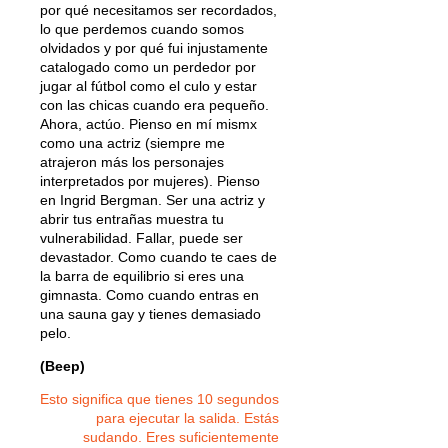
por qué necesitamos ser recordados,
lo que perdemos cuando somos
olvidados y por qué fui injustamente
catalogado como un perdedor por
jugar al fútbol como el culo y estar
con las chicas cuando era pequeño.
Ahora, actúo. Pienso en mí mismx
como una actriz (siempre me
atrajeron más los personajes
interpretados por mujeres). Pienso
en Ingrid Bergman. Ser una actriz y
abrir tus entrañas muestra tu
vulnerabilidad. Fallar, puede ser
devastador. Como cuando te caes de
la barra de equilibrio si eres una
gimnasta. Como cuando entras en
una sauna gay y tienes demasiado
pelo.
(Beep)
Esto significa que tienes 10 segundos
para ejecutar la salida. Estás
sudando. Eres suficientemente