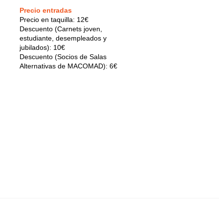
Precio entradas
Precio en taquilla: 12€
Descuento (Carnets joven,
estudiante, desempleados y
jubilados): 10€
Descuento (Socios de Salas
Alternativas de MACOMAD): 6€