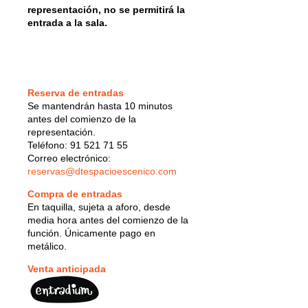
representación, no se permitirá la
entrada a la sala.
Reserva de entradas
Se mantendrán hasta 10 minutos
antes del comienzo de la
representación.
Teléfono: 91 521 71 55
Correo electrónico:
reservas@dtespacioescenico.com
Compra de entradas
En taquilla, sujeta a aforo, desde
media hora antes del comienzo de la
función. Únicamente pago en
metálico.
Venta anticipada