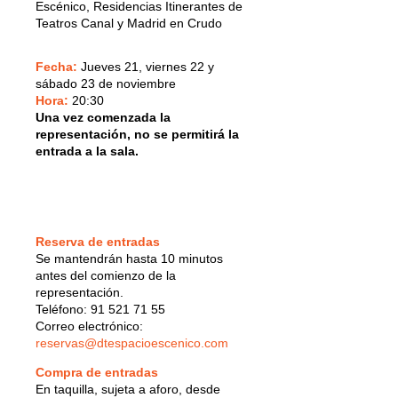
Escénico, Residencias Itinerantes de
Teatros Canal y Madrid en Crudo
Fecha:
Jueves 21, viernes 22 y
sábado 23 de noviembre
Hora:
20:30
Una vez comenzada la
representación, no se permitirá la
entrada a la sala.
Reserva de entradas
Se mantendrán hasta 10 minutos
antes del comienzo de la
representación.
Teléfono: 91 521 71 55
Correo electrónico:
reservas@dtespacioescenico.com
Compra de entradas
En taquilla, sujeta a aforo, desde