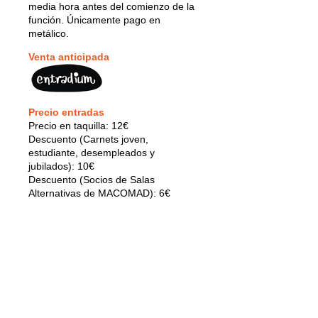
media hora antes del comienzo de la
función. Únicamente pago en
metálico.
Venta anticipada
Precio entradas
Precio en taquilla: 12€
Descuento (Carnets joven,
estudiante, desempleados y
jubilados): 10€
Descuento (Socios de Salas
Alternativas de MACOMAD): 6€