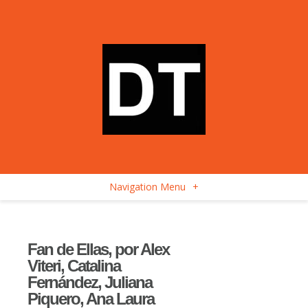
Navigation Menu
+
Fan de Ellas, por Alex
Viteri, Catalina
Fernández, Juliana
Piquero, Ana Laura