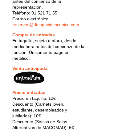
antes del comienzo de la
representación.
Teléfono: 91 521 71 55
Correo electrónico:
reservas@dtespacioescenico.com
Compra de entradas
En taquilla, sujeta a aforo, desde
media hora antes del comienzo de la
función. Únicamente pago en
metálico.
Venta anticipada
Precio entradas
Precio en taquilla: 12€
Descuento (Carnets joven,
estudiante, desempleados y
jubilados): 10€
Descuento (Socios de Salas
Alternativas de MACOMAD): 6€