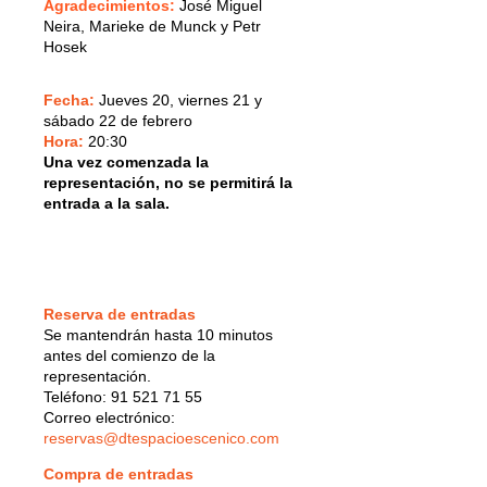
Agradecimientos:
José Miguel
Neira, Marieke de Munck y Petr
Hosek
Fecha:
Jueves 20, viernes 21 y
sábado 22 de febrero
Hora:
20:30
Una vez comenzada la
representación, no se permitirá la
entrada a la sala.
Reserva de entradas
Se mantendrán hasta 10 minutos
antes del comienzo de la
representación.
Teléfono: 91 521 71 55
Correo electrónico:
reservas@dtespacioescenico.com
Compra de entradas