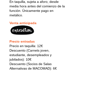
En taquilla, sujeta a aforo, desde
media hora antes del comienzo de la
función. Únicamente pago en
metálico.
Venta anticipada
Precio entradas
Precio en taquilla: 12€
Descuento (Carnets joven,
estudiante, desempleados y
jubilados): 10€
Descuento (Socios de Salas
Alternativas de MACOMAD): 6€