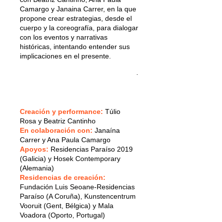
Camargo y Janaina Carrer, en la que
propone crear estrategias, desde el
cuerpo y la coreografía, para dialogar
con los eventos y narrativas
históricas, intentando entender sus
implicaciones en el presente.
.
Creación y performance:
Túlio
Rosa y Beatriz Cantinho
En colaboración con:
Janaína
Carrer y Ana Paula Camargo
Apoyos:
Residencias Paraíso 2019
(Galicia) y Hosek Contemporary
(Alemania)
Residencias de creación:
Fundación Luis Seoane-Residencias
Paraíso (A Coruña), Kunstencentrum
Vooruit (Gent, Bélgica) y Mala
Voadora (Oporto, Portugal)