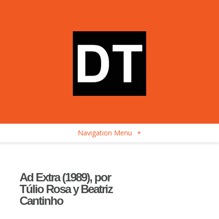
Navigation Menu
+
Ad Extra (1989), por
Túlio Rosa y Beatriz
Cantinho