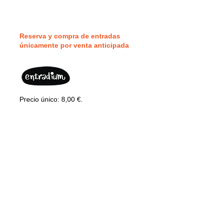
Reserva y compra de entradas
únicamente por v
enta anticipada
Precio único: 8,00 €.