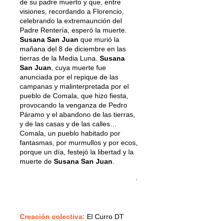
de su padre muerto y que, entre
visiones, recordando a Florencio,
celebrando la extremaunción del
Padre Rentería, esperó la muerte.
Susana San Juan
que murió la
mañana del 8 de diciembre en las
tierras de la Media Luna.
Susana
San Juan
, cuya muerte fue
anunciada por el repique de las
campanas y malinterpretada por el
pueblo de Comala, que hizo fiesta,
provocando la venganza de Pedro
Páramo y el abandono de las tierras,
y de las casas y de las calles…
Comala, un pueblo habitado por
fantasmas, por murmullos y por ecos,
porque un día, festejó la libertad y la
muerte de
Susana San Juan
.
.
Creación colectiva:
El Curro DT