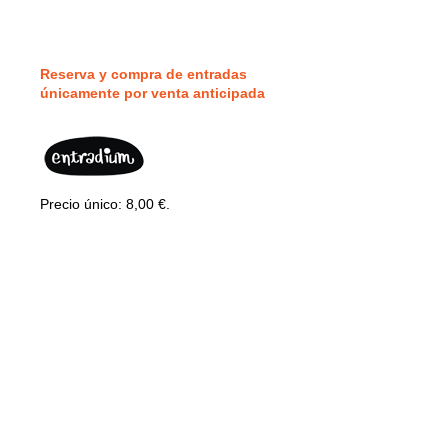
Reserva y compra de entradas
únicamente por v
enta anticipada
Precio único: 8,00 €.