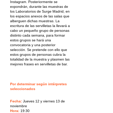
Instagram. Posteriormente se
expondrán, durante las muestras de
los Laboratorios de Surge Madrid, en
los espacios anexos de las salas que
alberguen dichas muestras. La
escritura de las servilletas la llevará a
cabo un pequeño grupo de personas
distinto cada semana, para formar
estos grupos se hará una
convocatoria y una posterior
selección. Se pretende con ello que
estos grupos de personas cubra la
totalidad de la muestra y plasmen las
mejores frases en servilletas de bar.
Por determinar según intérpretes
seleccionados
Fecha:
Jueves 12 y viernes 13 de
noviembre
Hora:
19:30