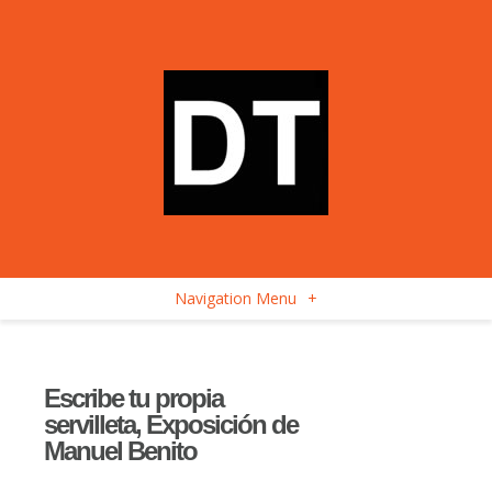
Navigation Menu
+
Escribe tu propia
servilleta, Exposición de
Manuel Benito