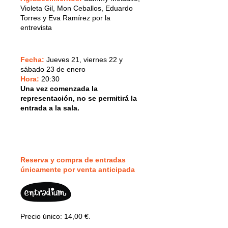
Violeta Gil, Mon Ceballos, Eduardo
Torres y Eva Ramírez por la
entrevista
Fecha:
Jueves 21, viernes 22 y
sábado 23 de enero
Hora:
20:30
Una vez comenzada la
representación, no se permitirá la
entrada a la sala.
Reserva y compra de entradas
únicamente por v
enta anticipada
Precio único: 14,00 €.