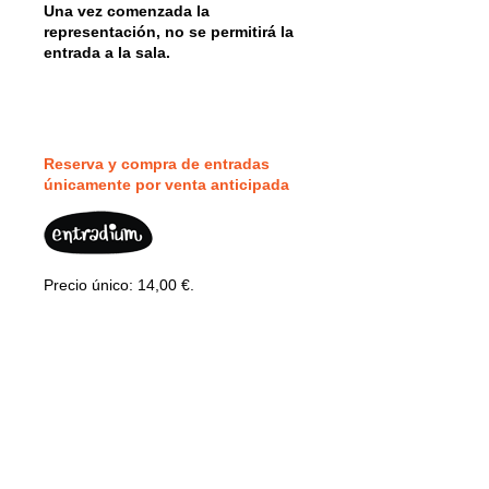
Una vez comenzada la
representación, no se permitirá la
entrada a la sala.
Reserva y compra de entradas
únicamente por v
enta anticipada
Precio único: 14,00 €.