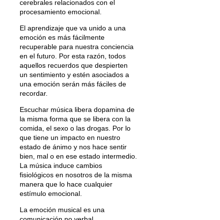
cerebrales relacionados con el
procesamiento emocional.
El aprendizaje que va unido a una
emoción es más fácilmente
recuperable para nuestra conciencia
en el futuro. Por esta razón, todos
aquellos recuerdos que despierten
un sentimiento y estén asociados a
una emoción serán más fáciles de
recordar.
Escuchar música libera dopamina de
la misma forma que se libera con la
comida, el sexo o las drogas. Por lo
que tiene un impacto en nuestro
estado de ánimo y nos hace sentir
bien, mal o en ese estado intermedio.
La música induce cambios
fisiológicos en nosotros de la misma
manera que lo hace cualquier
estímulo emocional.
La emoción musical es una
comunicación no verbal.