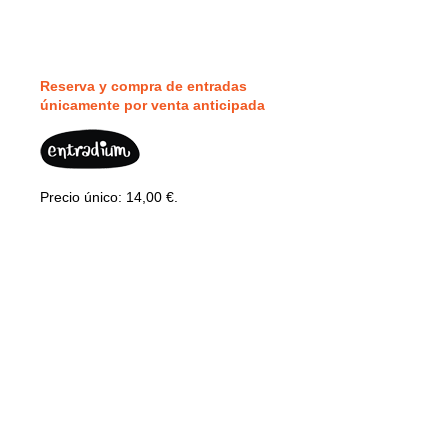
Reserva y compra de entradas
únicamente por v
enta anticipada
Precio único: 14,00 €.