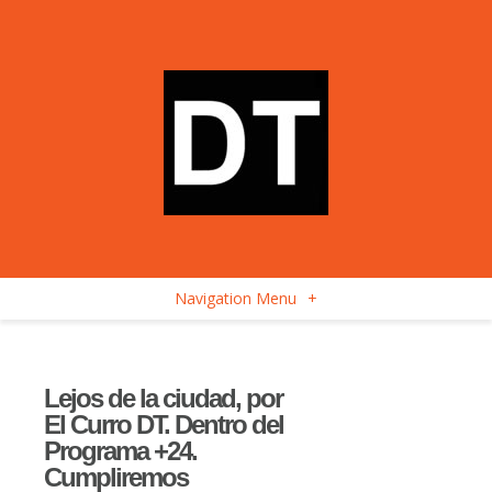
Navigation Menu
+
Lejos de la ciudad, por
El Curro DT. Dentro del
Programa +24.
Cumpliremos