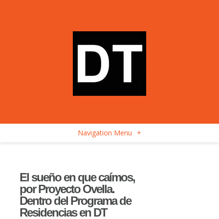
Navigation Menu
+
El sueño en que caímos,
por Proyecto Ovella.
Dentro del Programa de
Residencias en DT