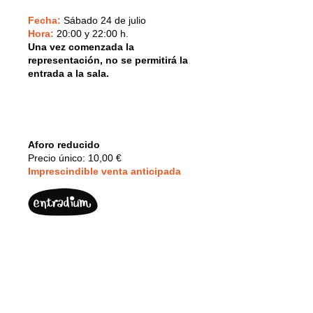
Fecha:
Sábado 24 de julio
Hora:
20:00 y 22:00 h.
Una vez comenzada la
representación, no se permitirá la
entrada a la sala.
Aforo reducido
Precio único: 10,00 €
Imprescindible v
enta anticipada