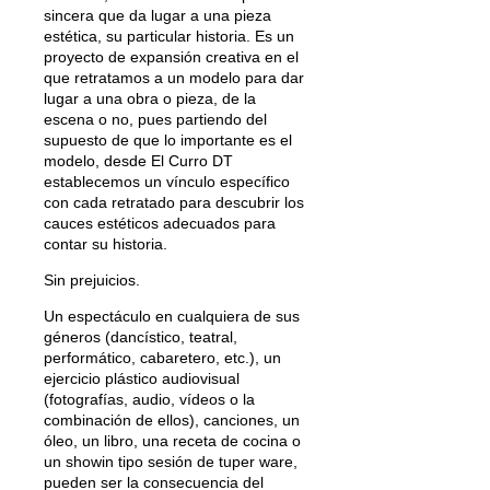
sincera que da lugar a una pieza
estética, su particular historia. Es un
proyecto de expansión creativa en el
que retratamos a un modelo para dar
lugar a una obra o pieza, de la
escena o no, pues partiendo del
supuesto de que lo importante es el
modelo, desde El Curro DT
establecemos un vínculo específico
con cada retratado para descubrir los
cauces estéticos adecuados para
contar su historia.
Sin prejuicios.
Un espectáculo en cualquiera de sus
géneros (dancístico, teatral,
performático, cabaretero, etc.), un
ejercicio plástico audiovisual
(fotografías, audio, vídeos o la
combinación de ellos), canciones, un
óleo, un libro, una receta de cocina o
un showin tipo sesión de tuper ware,
pueden ser la consecuencia del