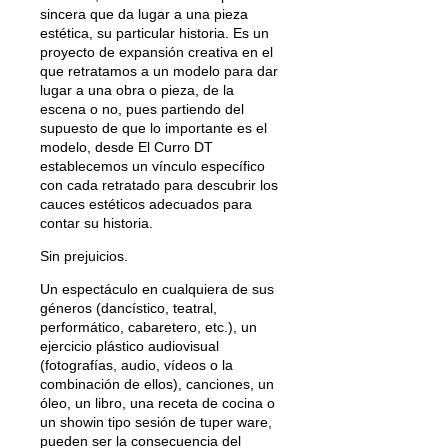
sincera que da lugar a una pieza
estética, su particular historia. Es un
proyecto de expansión creativa en el
que retratamos a un modelo para dar
lugar a una obra o pieza, de la
escena o no, pues partiendo del
supuesto de que lo importante es el
modelo, desde El Curro DT
establecemos un vínculo específico
con cada retratado para descubrir los
cauces estéticos adecuados para
contar su historia.
Sin prejuicios.
Un espectáculo en cualquiera de sus
géneros (dancístico, teatral,
performático, cabaretero, etc.), un
ejercicio plástico audiovisual
(fotografías, audio, vídeos o la
combinación de ellos), canciones, un
óleo, un libro, una receta de cocina o
un showin tipo sesión de tuper ware,
pueden ser la consecuencia del