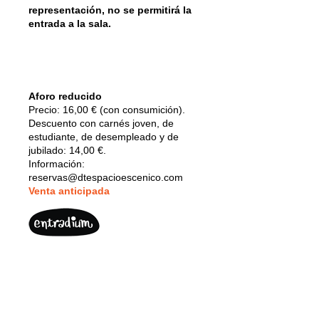
representación, no se permitirá la
entrada a la sala.
Aforo reducido
Precio: 16,00 € (con consumición).
Descuento con carnés joven, de
estudiante, de desempleado y de
jubilado: 14,00 €.
Información:
reservas@dtespacioescenico.com
V
enta anticipada