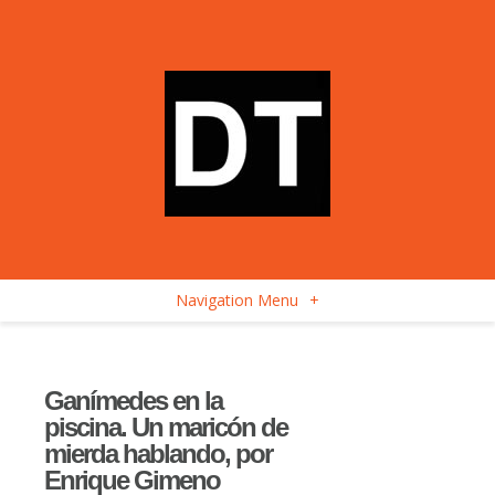
Navigation Menu
+
Ganímedes en la
piscina. Un maricón de
mierda hablando, por
Enrique Gimeno