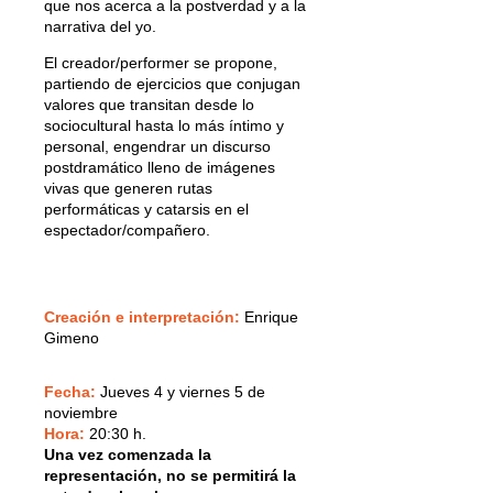
que nos acerca a la postverdad y a la
narrativa del yo.
El creador/performer se propone,
partiendo de ejercicios que conjugan
valores que transitan desde lo
sociocultural hasta lo más íntimo y
personal, engendrar un discurso
postdramático lleno de imágenes
vivas que generen rutas
performáticas y catarsis en el
espectador/compañero.
Creación e interpretación:
Enrique
Gimeno
Fecha:
Jueves 4 y viernes 5 de
noviembre
Hora:
20:30 h.
Una vez comenzada la
representación, no se permitirá la