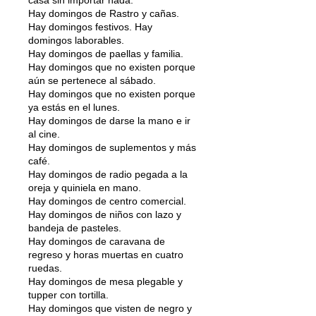
Hay domingos de Rastro y cañas.
Hay domingos festivos. Hay
domingos laborables.
Hay domingos de paellas y familia.
Hay domingos que no existen porque
aún se pertenece al sábado.
Hay domingos que no existen porque
ya estás en el lunes.
Hay domingos de darse la mano e ir
al cine.
Hay domingos de suplementos y más
café.
Hay domingos de radio pegada a la
oreja y quiniela en mano.
Hay domingos de centro comercial.
Hay domingos de niños con lazo y
bandeja de pasteles.
Hay domingos de caravana de
regreso y horas muertas en cuatro
ruedas.
Hay domingos de mesa plegable y
tupper con tortilla.
Hay domingos que visten de negro y