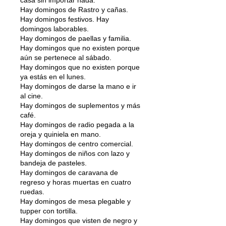
Hay domingos de Rastro y cañas.
Hay domingos festivos. Hay
domingos laborables.
Hay domingos de paellas y familia.
Hay domingos que no existen porque
aún se pertenece al sábado.
Hay domingos que no existen porque
ya estás en el lunes.
Hay domingos de darse la mano e ir
al cine.
Hay domingos de suplementos y más
café.
Hay domingos de radio pegada a la
oreja y quiniela en mano.
Hay domingos de centro comercial.
Hay domingos de niños con lazo y
bandeja de pasteles.
Hay domingos de caravana de
regreso y horas muertas en cuatro
ruedas.
Hay domingos de mesa plegable y
tupper con tortilla.
Hay domingos que visten de negro y