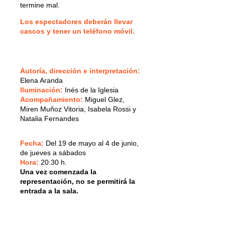
termine mal.
Los espectadores deberán llevar
cascos y tener un teléfono móvil.
Autoría, dirección e interpretación
:
Elena Aranda
Iluminación
:
Inés de la Iglesia
Acompañamiento
:
Miguel Glez,
Miren Muñoz Vitoria, Isabela Rossi y
Natalia Fernandes
Fecha:
Del 19 de mayo al 4 de junio,
de jueves a sábados
Hora:
20:30 h.
Una vez comenzada la
representación, no se permitirá la
entrada a la sala.