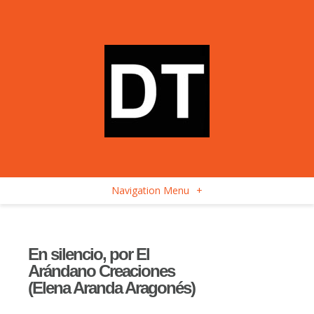
Navigation Menu
+
En silencio, por El
Arándano Creaciones
(Elena Aranda Aragonés)