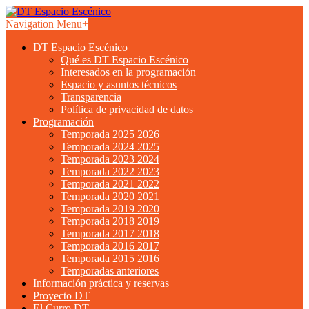
Navigation Menu
+
DT Espacio Escénico
Qué es DT Espacio Escénico
Interesados en la programación
Espacio y asuntos técnicos
Transparencia
Política de privacidad de datos
Programación
Temporada 2025 2026
Temporada 2024 2025
Temporada 2023 2024
Temporada 2022 2023
Temporada 2021 2022
Temporada 2020 2021
Temporada 2019 2020
Temporada 2018 2019
Temporada 2017 2018
Temporada 2016 2017
Temporada 2015 2016
Temporadas anteriores
Información práctica y reservas
Proyecto DT
El Curro DT