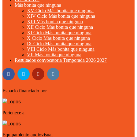
Más bonita que ninguna
XV Ciclo Más bonita que ninguna
XIV Ciclo Más bonita que ninguna
XIII Más bonita que ninguna
XII Ciclo Más bonita que ninguna
XI Ciclo Más bonita que ninguna
X Ciclo Más bonita que ninguna
IX Ciclo Más bonita que ninguna
VIII Ciclo Más bonita que ninguna
VII Más bonita que ninguna
Resultados convocatoria Temporada 2026 2027
Espacio financiado por
Pertenece a
Equipamiento audiovisual