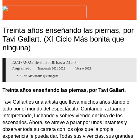
Treinta años enseñando las piernas, por
Tavi Gallart. (XI Ciclo Más bonita que
ninguna)
22/07/2022
22:30
23:30
desde
hasta
Programado
Temporada 2021 2022
Verano 2022
XI Ciclo Más bonita que ninguna
Treinta años enseñando las piernas, por Tavi Gallart.
Tavi Gallart es una artista que lleva muchos años dándolo
todo por el mundo del espectáculo. Cantando, actuando,
interpretando, luchando y sobreviviendo encima de los
escenarios. Ahora, se atreve a parar por unos instantes y
observar toda su carrera con los ojos que la propia
experiencia le pueda dar. Todas sus vivencias, sus grandes